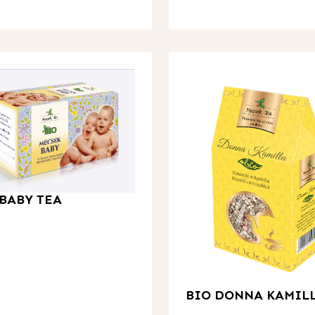
 BABY TEA
BIO DONNA KAMIL