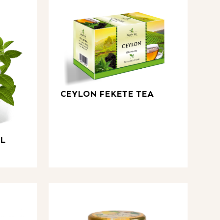
CEYLON FEKETE TEA
L