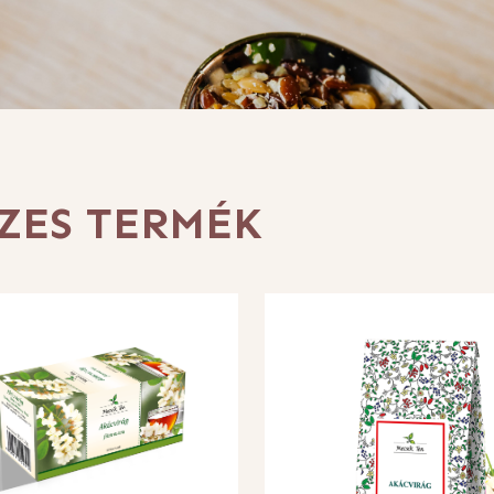
ZES TERMÉK