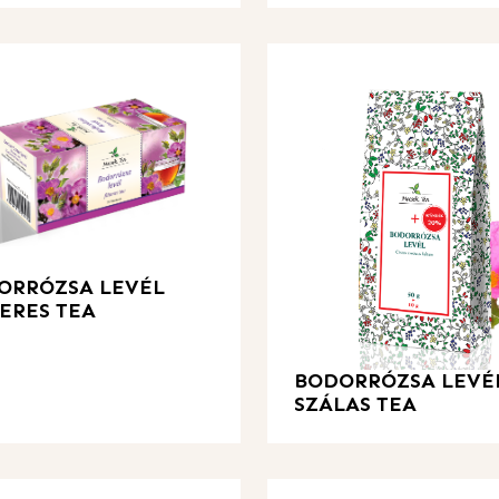
ORRÓZSA LEVÉL
ERES TEA
BODORRÓZSA LEVÉ
SZÁLAS TEA