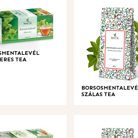
SMENTALEVÉL
ERES TEA
BORSOSMENTALEVÉ
SZÁLAS TEA