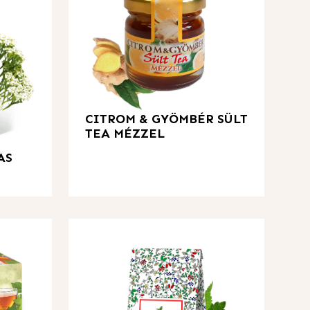
CITROM & GYÖMBÉR SÜLT
TEA MÉZZEL
AS