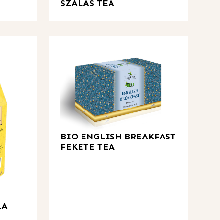
SZÁLAS TEA
BIO ENGLISH BREAKFAST
FEKETE TEA
LA