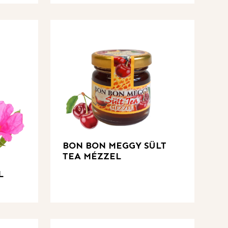
BON BON MEGGY SÜLT
TEA MÉZZEL
L