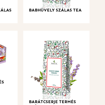
BABHÜVELY SZÁLAS TEA
ZÁLAS
ÉS
BARÁTCSERJE TERMÉS