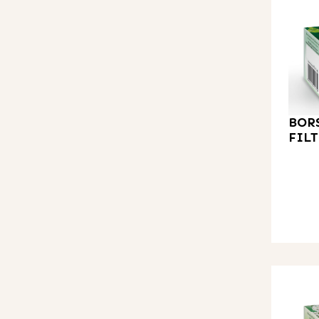
BOR
FILT