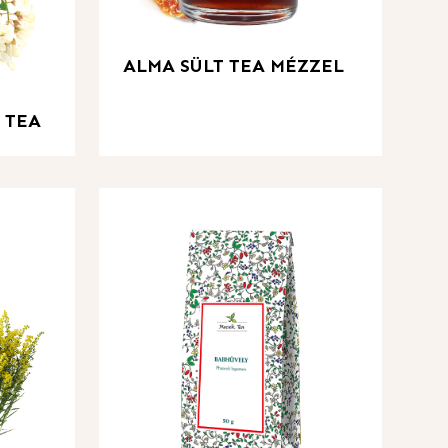
ALMA SÜLT TEA MÉZZEL
 TEA