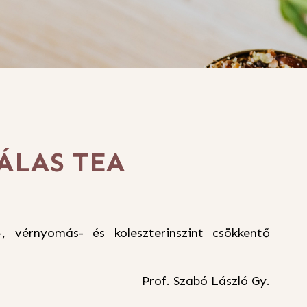
ÁLAS TEA
-, vérnyomás- és koleszterinszint csökkentő
Prof. Szabó László Gy.