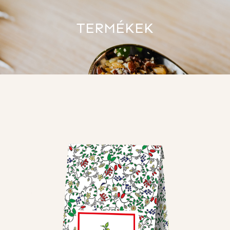
TERMÉKEK