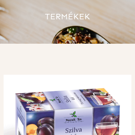
TERMÉKEK