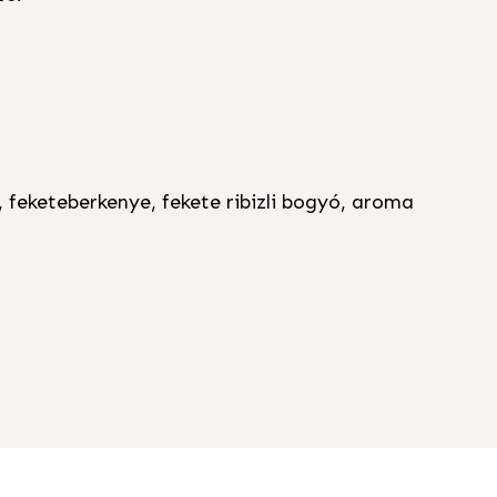
 feketeberkenye, fekete ribizli bogyó, aroma