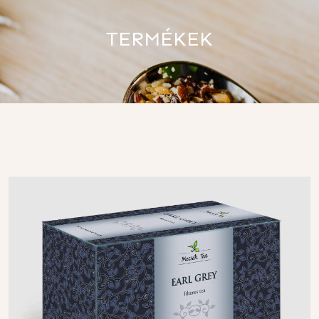
TERMÉKEK